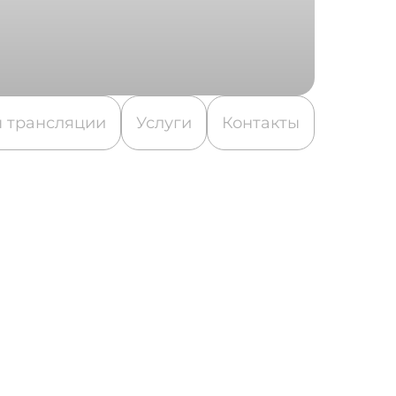
 трансляции
Услуги
Контакты