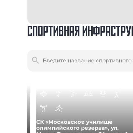
СПОРТИВНАЯ ИНФРАСТРУ
СК «Московское училище
олимпийского резерва», ул.