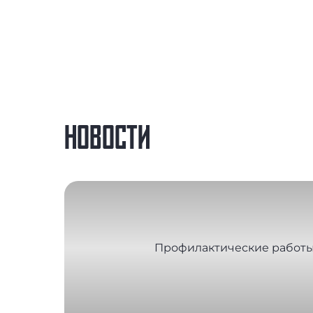
НОВОСТИ