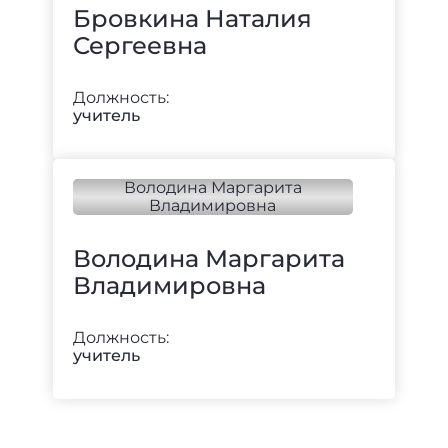
Бровкина Наталия
Сергеевна
Должность:
учитель
Володина Маргарита
Владимировна
Должность:
учитель