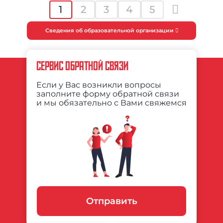
1
2
3
4
5
Сведения об образовательной организации
СЕРВИС ОБРАТНОЙ СВЯЗИ
Если у Вас возникли вопросы
заполните форму обратной связи
и мы обязательно с Вами свяжемся
Отправить