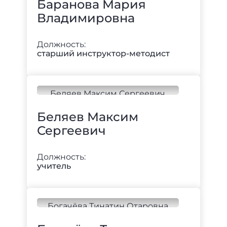
Баранова Мария
Владимировна
Должность:
старший инструктор-методист
Беляев Максим
Сергеевич
Должность:
учитель