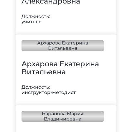
Александровна
Должность:
учитель
Архарова Екатерина
Витальевна
Должность:
инструктор-методист